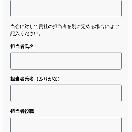
当会に対して貴社の担当者を別に定める場合にはご
記入ください。
担当者氏名
担当者氏名（ふりがな）
担当者役職