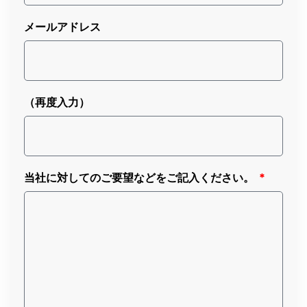
メールアドレス
（再度入力）
当社に対してのご要望などをご記入ください。