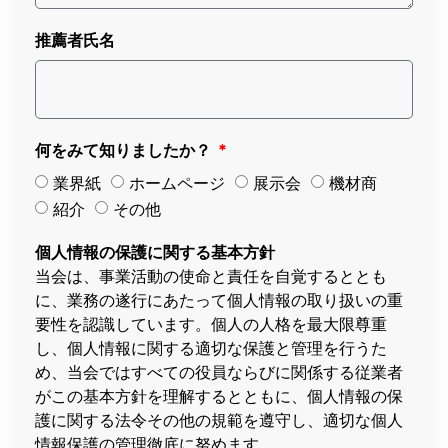
推薦者氏名
何をみて知りましたか？
業界紙
ホームページ
展示会
機材商
紹介
その他
個人情報の保護に関する基本方針
当会は、事業活動の使命と責任を自覚するととも
に、業務の遂行にあたって個人情報の取り扱いの重
要性を認識しています。個人の人格を最大限尊重
し、個人情報に関する適切な保護と管理を行うた
め、当会ではすべての役員ならびに関係する従業者
がこの基本方針を理解するとともに、個人情報の保
護に関する法令その他の規範を遵守し、適切な個人
情報保護の管理徹底に努めます。