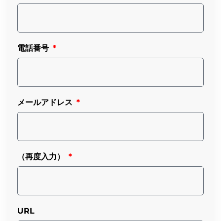
電話番号
メールアドレス
（再度入力）
URL