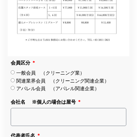
会員区分
一般会員 （クリーニング業）
関連業界会員 （クリーニング関連企業）
アパレル会員 （アパレル関連企業）
会社名 ※個人の場合は屋号
代表者氏名