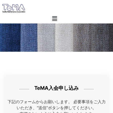
TeMA入会申し込み
下記のフォームからお願いします。 必要事項をご入力
いただき、”送信”ボタンを押してください。