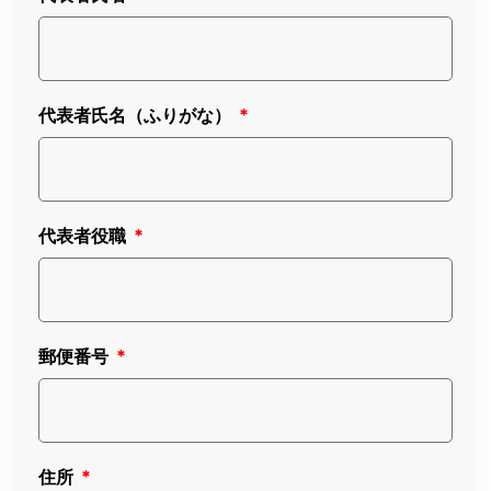
代表者氏名（ふりがな）
代表者役職
郵便番号
住所