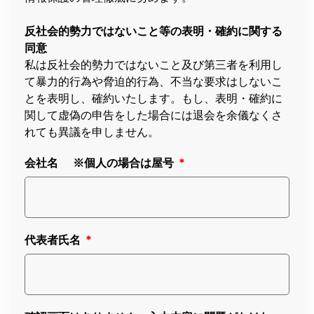
反社会的勢力ではないこと等の表明・確約に関する
同意
私は反社会的勢力ではないこと及び第三者を利用し
て暴力的行為や脅迫的行為、不当な要求はしないこ
とを表明し、確約いたします。もし、表明・確約に
関して虚偽の申告をした場合には退会を余儀なくさ
れても異議を申しません。
会社名 ※個人の場合は屋号
代表者氏名