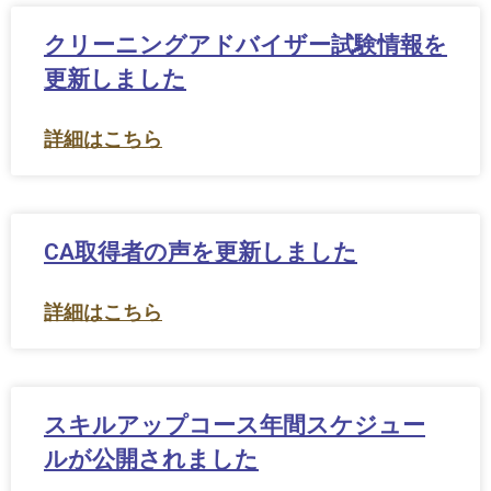
クリーニングアドバイザー試験情報を
更新しました
詳細はこちら
CA取得者の声を更新しました
詳細はこちら
スキルアップコース年間スケジュー
ルが公開されました