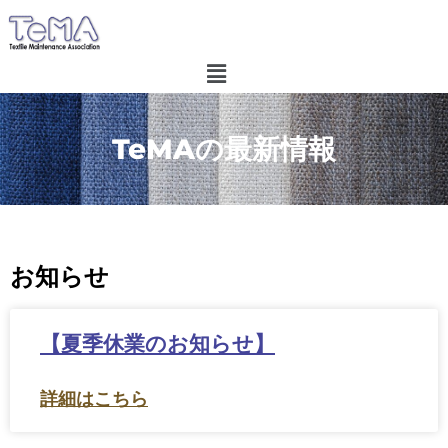
TeMAの最新情報
お知らせ
【夏季休業のお知らせ】
詳細はこちら