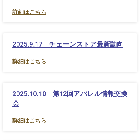
詳細はこちら
2025.9.17 チェーンストア最新動向
詳細はこちら
2025.10.10 第12回アパレル情報交換
会
詳細はこちら