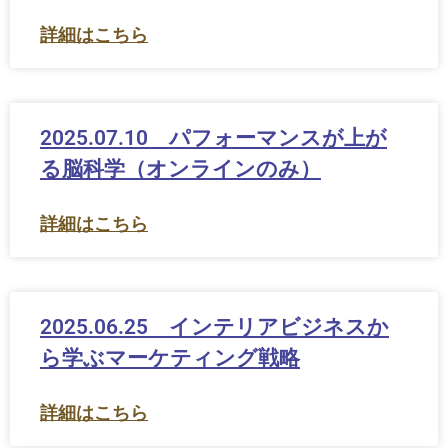
詳細はこちら
2025.07.10 パフォーマンスが上が
る脳科学（オンラインのみ）
詳細はこちら
2025.06.25 インテリアビジネスか
ら学ぶマーケティング戦略
詳細はこちら