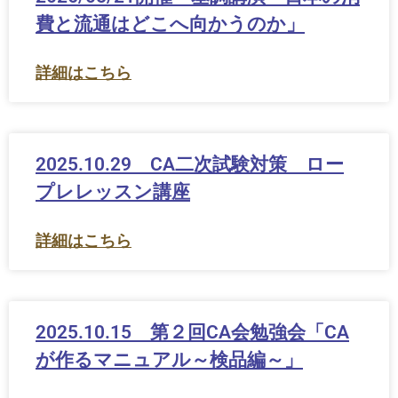
費と流通はどこへ向かうのか」
詳細はこちら
2025.10.29 CA二次試験対策 ロー
プレレッスン講座
詳細はこちら
2025.10.15 第２回CA会勉強会「CA
が作るマニュアル～検品編～」