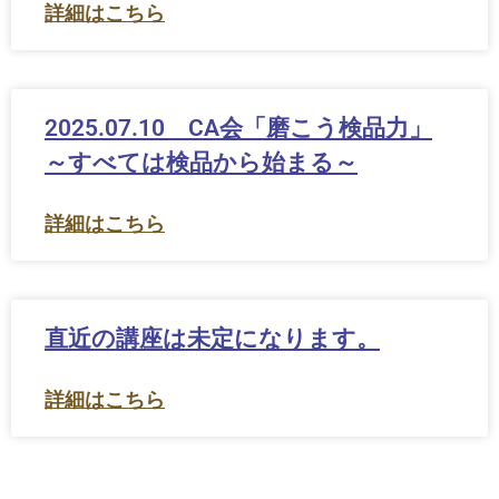
詳細はこちら
2025.07.10 CA会「磨こう検品力」
～すべては検品から始まる～
詳細はこちら
直近の講座は未定になります。
詳細はこちら