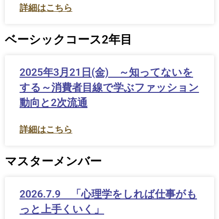
詳細はこちら
ベーシックコース2年目
2025年3月21日(金) ～知ってないを
する～消費者目線で学ぶファッション
動向と2次流通
詳細はこちら
マスターメンバー
2026.7.9 「心理学をしれば仕事がも
っと上手くいく」