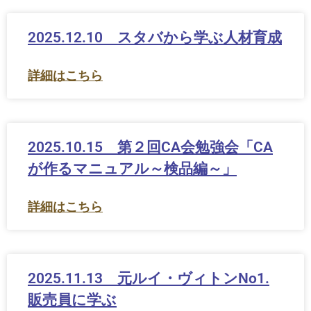
2025.12.10 スタバから学ぶ人材育成
詳細はこちら
2025.10.15 第２回CA会勉強会「CA
が作るマニュアル～検品編～」
詳細はこちら
2025.11.13 元ルイ・ヴィトンNo1.
販売員に学ぶ