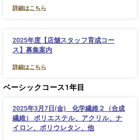
詳細はこちら
2025年度【店舗スタッフ育成コー
ス】募集案内
詳細はこちら
ベーシックコース1年目
2025年3月7日(金) 化学繊維２（合成
繊維） ポリエステル、アクリル、ナ
イロン、ポリウレタン、他