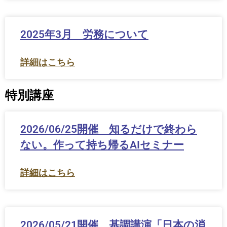
2025年3月 労務について
詳細はこちら
特別講座
2026/06/25開催 知るだけで終わら
ない。作って持ち帰るAIセミナー
詳細はこちら
2026/05/21開催 基調講演「日本の消