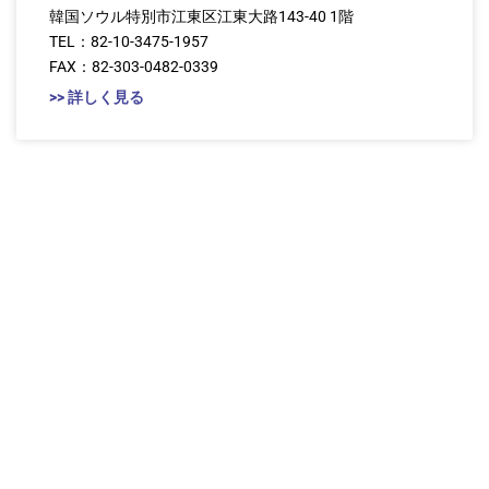
韓国ソウル特別市江東区江東大路143-40 1階
TEL：82-10-3475-1957
FAX：82-303-0482-0339
>> 詳しく見る