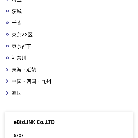
茨城
千葉
東京23区
東京都下
神奈川
東海・近畿
中国・四国・九州
韓国
eBizLINK Co.,LTD.
5308