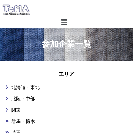
参加企業一覧
エリア
北海道・東北
北陸・中部
関東
群馬・栃木
埼玉