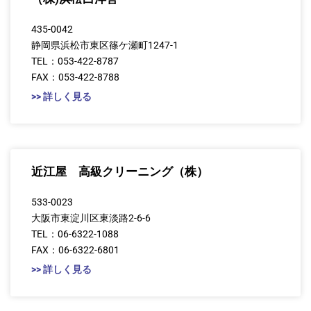
435-0042
静岡県浜松市東区篠ケ瀬町1247-1
TEL：053-422-8787
FAX：053-422-8788
>> 詳しく見る
近江屋 高級クリーニング（株）
533-0023
大阪市東淀川区東淡路2-6-6
TEL：06-6322-1088
FAX：06-6322-6801
>> 詳しく見る