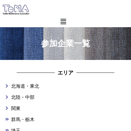
参加企業一覧
エリア
北海道・東北
北陸・中部
関東
群馬・栃木
埼玉