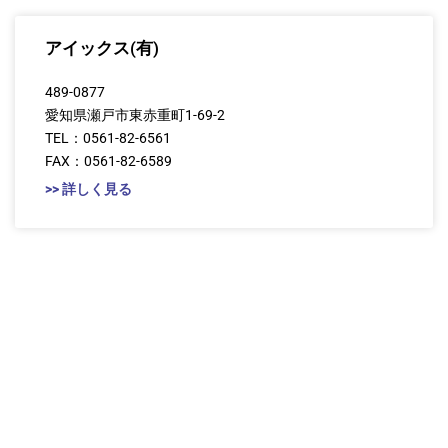
アイックス(有)
489-0877
愛知県瀬戸市東赤重町1-69-2
TEL：0561-82-6561
FAX：0561-82-6589
>> 詳しく見る