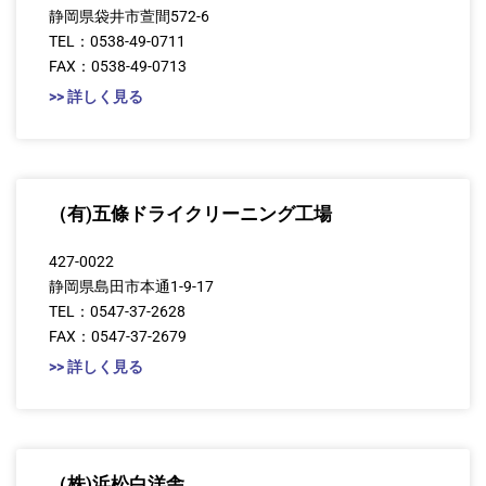
静岡県袋井市萱間572-6
TEL：0538-49-0711
FAX：0538-49-0713
>> 詳しく見る
（有)五條ドライクリーニング工場
427-0022
静岡県島田市本通1-9-17
TEL：0547-37-2628
FAX：0547-37-2679
>> 詳しく見る
（株)浜松白洋舎