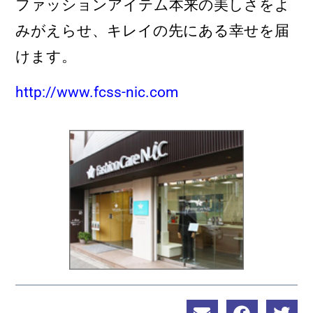
ファッションアイテム本来の美しさをよ
みがえらせ、キレイの先にある幸せを届
けます。
http://www.fcss-nic.com