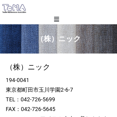
（株）ニック
（株）ニック
194-0041
東京都町田市玉川学園2-6-7
TEL：042-726-5699
FAX：042-726-5645