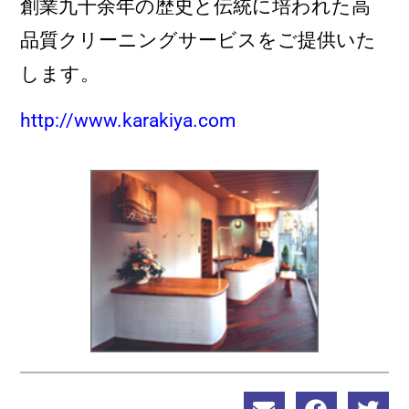
創業九十余年の歴史と伝統に培われた高
品質クリーニングサービスをご提供いた
します。
http://www.karakiya.com