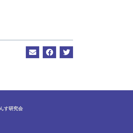
んす研究会