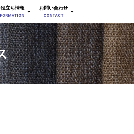
お役立ち情報
お問い合わせ
NFORMATION
CONTACT
ス