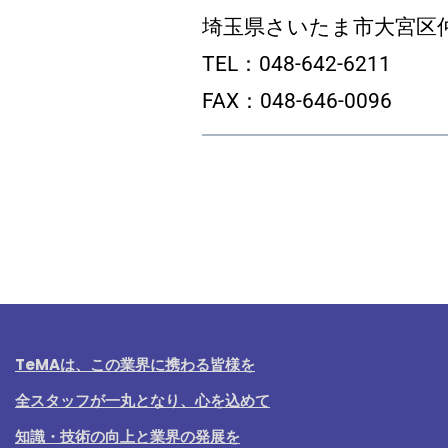
埼玉県さいたま市大宮区仲町
TEL：048-642-6211
FAX：048-646-0096
TeMAは、この業界に携わる皆様を
全スタッフが一丸となり、心を込めて
知識・技術の向上と業界の発展を